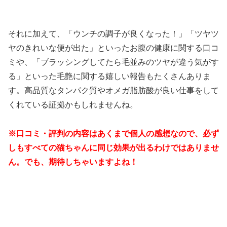
それに加えて、「ウンチの調子が良くなった！」「ツヤツ
ヤのきれいな便が出た」といったお腹の健康に関する口コ
ミや、「ブラッシングしてたら毛並みのツヤが違う気がす
る」といった毛艶に関する嬉しい報告もたくさんありま
す。高品質なタンパク質やオメガ脂肪酸が良い仕事をして
くれている証拠かもしれませんね。
※口コミ・評判の内容はあくまで個人の感想なので、必ず
しもすべての猫ちゃんに同じ効果が出るわけではありませ
ん。でも、期待しちゃいますよね！