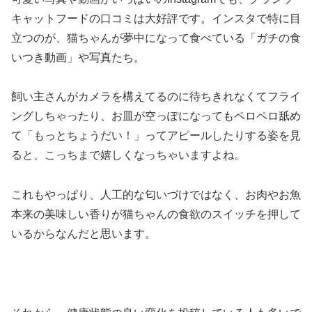
キャットフードの口コミは大好評です。インスタで特に目
立つのが、猫ちゃんが夢中になって食べている「ガチの食
いつき動画」や写真たち。
飼い主さんがカメラを構えてるのに待ちきれなくてフライ
ングしちゃったり、お皿が空っぽになってもペロペロ舐め
て「もっとちょうだい！」ってアピールしたりする姿を見
ると、こっちまで嬉しくなっちゃいますよね。
これもやっぱり、人工的な匂いづけではなく、お肉やお魚
本来の美味しい香りが猫ちゃんの食欲のスイッチを押して
いるからなんだと思います。