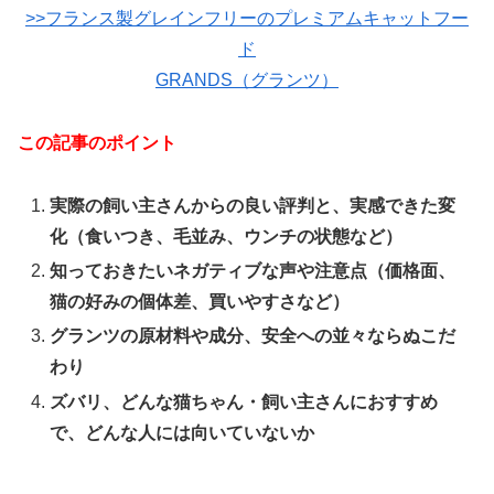
>>フランス製グレインフリーのプレミアムキャットフー
ド
GRANDS（グランツ）
この記事のポイント
実際の飼い主さんからの良い評判と、実感できた変
化（食いつき、毛並み、ウンチの状態など）
知っておきたいネガティブな声や注意点（価格面、
猫の好みの個体差、買いやすさなど）
グランツの原材料や成分、安全への並々ならぬこだ
わり
ズバリ、どんな猫ちゃん・飼い主さんにおすすめ
で、どんな人には向いていないか