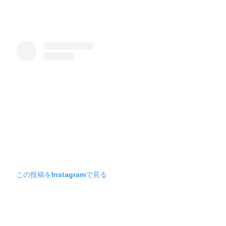
この投稿をInstagramで見る