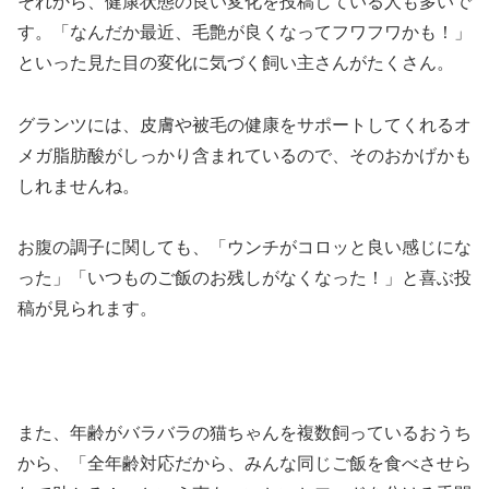
それから、健康状態の良い変化を投稿している人も多いで
す。「なんだか最近、毛艶が良くなってフワフワかも！」
といった見た目の変化に気づく飼い主さんがたくさん。
グランツには、皮膚や被毛の健康をサポートしてくれるオ
メガ脂肪酸がしっかり含まれているので、そのおかげかも
しれませんね。
お腹の調子に関しても、「ウンチがコロッと良い感じにな
った」「いつものご飯のお残しがなくなった！」と喜ぶ投
稿が見られます。
また、年齢がバラバラの猫ちゃんを複数飼っているおうち
から、「全年齢対応だから、みんな同じご飯を食べさせら