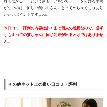
れて助かる！」という声も。いちいちフードを分ける手間
がないのは、忙しい飼い主さんにとってめちゃくちゃあり
がたいポイントですよね。
※口コミ・評判の内容はあくまで個人の感想なので、必ず
しもすべての猫ちゃんに同じ効果が出るわけではありませ
ん。
その他ネット上の良い口コミ・評判