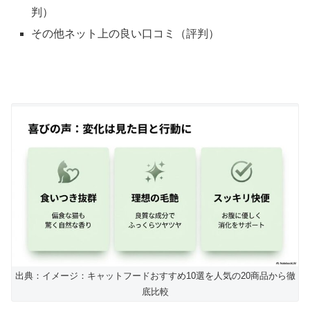
判）
その他ネット上の良い口コミ（評判）
出典：イメージ：キャットフードおすすめ10選を人気の20商品から徹
底比較