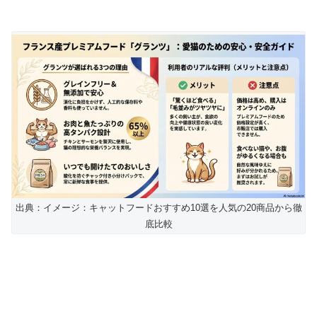
出典：イメージ：キャットフードおすすめ10選を人気の20商品から徹
底比較