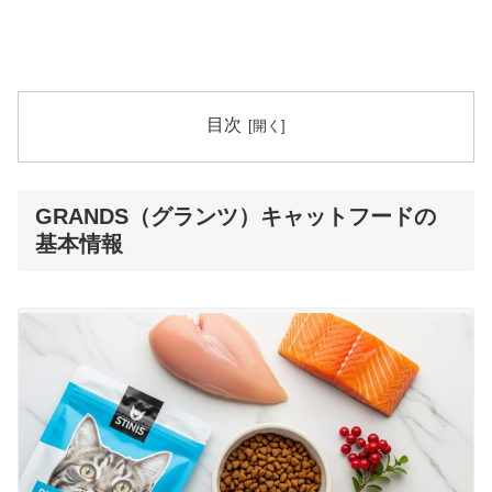
目次
GRANDS（グランツ）キャットフードの
基本情報