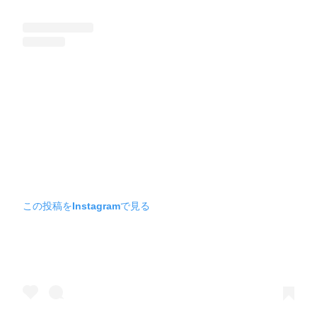
この投稿をInstagramで見る