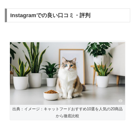
Instagramでの良い口コミ・評判
出典：イメージ：キャットフードおすすめ10選を人気の20商品
から徹底比較