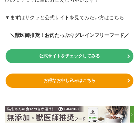
▼まずはサクッと公式サイトを見てみたい方はこちら
＼獣医師推奨！お肉たっぷりグレインフリーフード／
公式サイトをチェックしてみる
お得なお申し込みはこちら