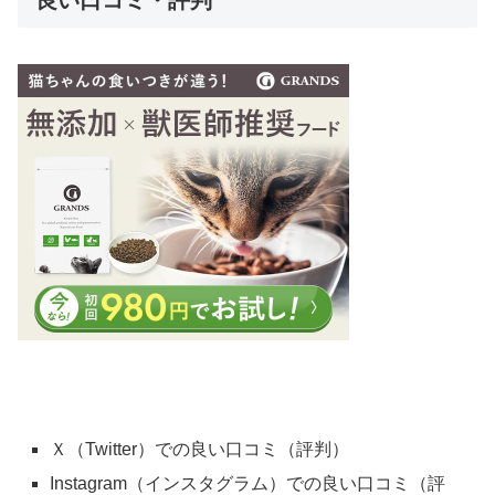
良い口コミ・評判
Ｘ（Twitter）での良い口コミ（評判）
Instagram（インスタグラム）での良い口コミ（評