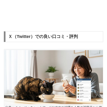
Ｘ（Twitter）での良い口コミ・評判