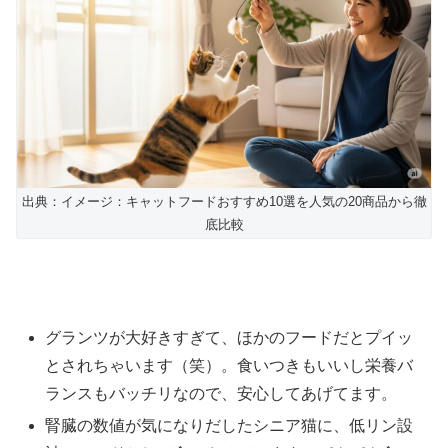
出典：イメージ：キャットフードおすすめ10選を人気の20商品から徹
底比較
グランツが大好きすぎて、ほかのフードだとプイッ
とされちゃいます（笑）。食いつきもいいし栄養バ
ランスもバッチリなので、安心してあげてます。
腎臓の数値が気になりだしたシニア猫に、低リン設