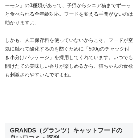
ーモン」の3種類があって、子猫からシニア猫までずーっ
と食べられる全年齢対応。フードを変える手間がないのは
助かりますよ。
しかも、人工保存料を使っていないからこそ、フードが空
気に触れて酸化するのを防ぐために「500gのチャック付
き小分けパッケージ」を採用してくれています。いつでも
開けたての美味しい香りが楽しめるから、猫ちゃんの食欲
も刺激されやすいんですよね。
GRANDS（グランツ）キャットフードの