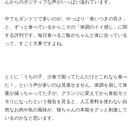
んからのポジティブな声がいっぱい溢れています。
中でもダントツで多いのが、やっぱり「食いつきの良さ」
と、ずっと食べているからこその「体調のイイ感じ」に関
する評判です。毎日食べるご飯がちゃんと体に合っている
って、すごく大事ですよね。
とくに「うちの子、少食で困ってたんだけどこれなら食べ
た！」という声が多いのは見逃せません。体調を崩して体
重が減っちゃってた子が、グランツに変えてから食欲モリ
モリになったという報告を見ると、人工香料を使わない自
然なお肉や魚の風味が、猫ちゃんの本能をグッと刺激して
いるのかなと思います。