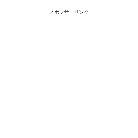
スポンサーリンク