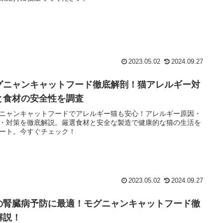
2023.05.02
2024.09.27
グニャンキャットフード徹底解剖！猫アレルギー対
と食材の安全性を調査
ニャンキャットフードでアレルギー猫も安心！アレルギー原因・
・対策を徹底解説。厳選食材と安全な製造で健康的な猫の生活を
ート。今すぐチェック！
2023.05.02
2024.09.27
の腎臓病予防に最適！モグニャンキャットフード徹
解説！