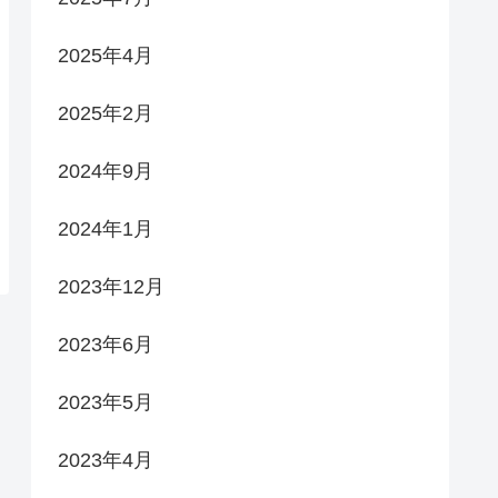
2025年4月
2025年2月
2024年9月
2024年1月
2023年12月
2023年6月
2023年5月
2023年4月