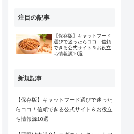
注目の記事
【保存版】キャットフード
選びで迷ったらココ！信頼
できる公式サイト＆お役立
ち情報源10選
新規記事
【保存版】キャットフード選びで迷った
らココ！信頼できる公式サイト＆お役立
ち情報源10選