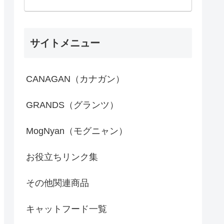
サイトメニュー
CANAGAN（カナガン）
GRANDS（グランツ）
MogNyan（モグニャン）
お役立ちリンク集
その他関連商品
キャットフード一覧