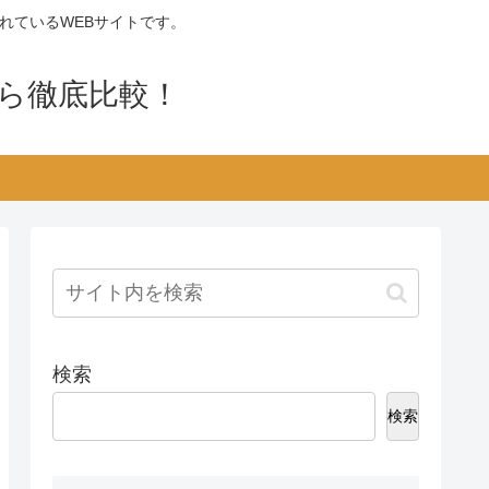
れているWEBサイトです。
から徹底比較！
検索
検索