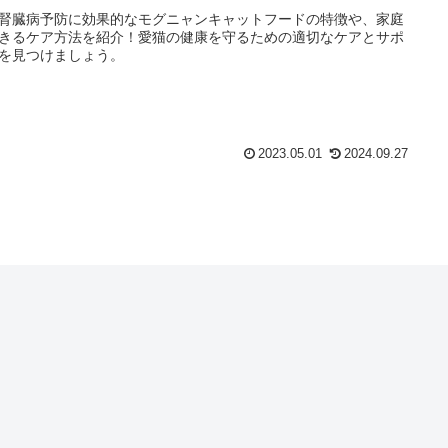
腎臓病予防に効果的なモグニャンキャットフードの特徴や、家庭
きるケア方法を紹介！愛猫の健康を守るための適切なケアとサポ
を見つけましょう。
2023.05.01
2024.09.27