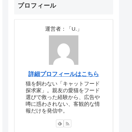
プロフィール
運営者：「U.」
詳細プロフィールはこちら
猫を飼わない「キャットフード
探求家」。親友の愛猫をフード
選びで救った経験から、広告や
噂に惑わされない、客観的な情
報だけを発信中。