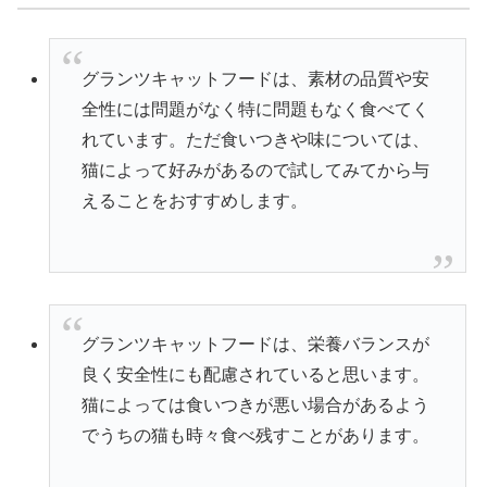
グランツキャットフードは、素材の品質や安
全性には問題がなく特に問題もなく食べてく
れています。ただ食いつきや味については、
猫によって好みがあるので試してみてから与
えることをおすすめします。
グランツキャットフードは、栄養バランスが
良く安全性にも配慮されていると思います。
猫によっては食いつきが悪い場合があるよう
でうちの猫も時々食べ残すことがあります。