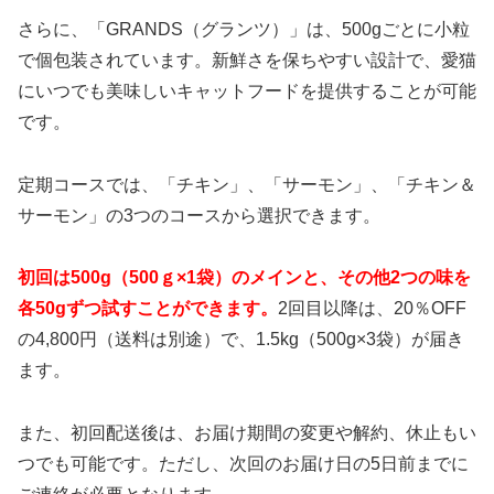
さらに、「GRANDS（グランツ）」は、500gごとに小粒
で個包装されています。新鮮さを保ちやすい設計で、愛猫
にいつでも美味しいキャットフードを提供することが可能
です。
定期コースでは、「チキン」、「サーモン」、「チキン＆
サーモン」の3つのコースから選択できます。
初回は500g（500ｇ×1袋）のメインと、その他2つの味を
各50gずつ試すことができます。
2回目以降は、20％OFF
の4,800円（送料は別途）で、1.5kg（500g×3袋）が届き
ます。
また、初回配送後は、お届け期間の変更や解約、休止もい
つでも可能です。ただし、次回のお届け日の5日前までに