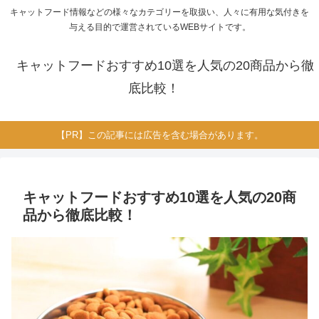
キャットフード情報などの様々なカテゴリーを取扱い、人々に有用な気付きを
与える目的で運営されているWEBサイトです。
キャットフードおすすめ10選を人気の20商品から徹
底比較！
【PR】この記事には広告を含む場合があります。
キャットフードおすすめ10選を人気の20商
品から徹底比較！