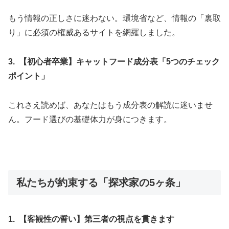
もう情報の正しさに迷わない。環境省など、情報の「裏取
り」に必須の権威あるサイトを網羅しました。
3. 【初心者卒業】キャットフード成分表「5つのチェック
ポイント」
これさえ読めば、あなたはもう成分表の解読に迷いませ
ん。フード選びの基礎体力が身につきます。
私たちが約束する「探求家の5ヶ条」
1. 【客観性の誓い】第三者の視点を貫きます