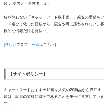
較： 案内人・運営者「U.」
猫を飼わない「キャットフード探求家」。親友の愛猫をフ
ード選びで救った経験から、広告や噂に惑わされない、客
観的な情報だけを発信中。
[詳しいプロフィールはこちら]
【サイトポリシー】
キャットフードおすすめ10選を人気の20商品から徹底比
較は、読者の皆様に誠実であることを第一に運営していま
す。