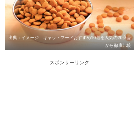
出典：イメージ：キャットフードおすすめ10選を人気の20商品
から徹底比較
スポンサーリンク