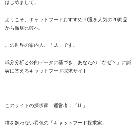
はじめまして。
ようこそ、キャットフードおすすめ10選を人気の20商品
から徹底比較へ。
この世界の案内人、「U.」です。
成分分析と公的データに基づき、あなたの「なぜ？」に誠
実に答えるキャットフード探求サイト。
このサイトの探求家：運営者：「U.」
猫を飼わない異色の「キャットフード探求家」