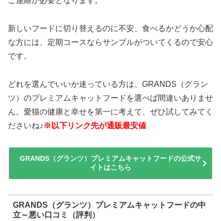
ご連絡が必要となります。
新しいフードに切り替えるのに不安、食べるかどうか心配
な方には、定期コースならサンプルがついてくるので安心
です。
どれを選んでいいか迷っている方は、GRANDS（グラン
ツ）のプレミアムキャットフードを選べば間違いありませ
ん。愛猫の健康と幸せを第一に考えて、ぜひ試してみてく
ださいね♪
※以下リンク先が通販最安値
GRANDS（グランツ）プレミアムキャットフードの公式サ
イトはこちら
GRANDS（グランツ）プレミアムキャットフードの中
立～悪い口コミ（評判）