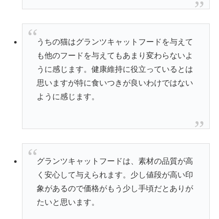
うちの猫はグランツキャットフードを与えて
も他のフードを与えてもあまり変わらないよ
うに感じます。健康維持に役立っているとは
思いますが特に食いつきが良いわけではない
ように感じます。
グランツキャットフードは、素材の品質が高
く安心して与えられます。少し値段が高い印
象があるので価格がもう少し手頃だとありが
たいと思います。