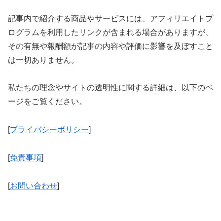
記事内で紹介する商品やサービスには、アフィリエイトプ
ログラムを利用したリンクが含まれる場合がありますが、
その有無や報酬額が記事の内容や評価に影響を及ぼすこと
は一切ありません。
私たちの理念やサイトの透明性に関する詳細は、以下のペ
ージをご覧ください。
[
プライバシーポリシー
]
[
免責事項
]
[
お問い合わせ
]