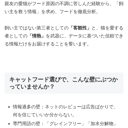
親友の愛猫がフード原因の不調に苦しんだ経験から、「飼
い主を救う情報」を求め、フードを徹底分析。
飼い主ではない第三者としての
「客観性」
と、猫を愛する
者としての
「情熱」
を武器に、データに基づいた信頼でき
る情報だけをお届けすることを誓います。
キャットフード選びで、こんな壁にぶつか
っていませんか？
情報過多の壁：ネットのレビューは広告ばかりで、
何を信じていいか分からない。
専門用語の壁：「グレインフリー」「加水分解物」