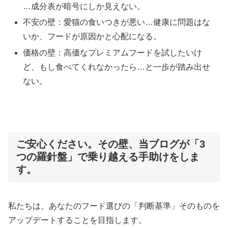
…成分表が暗号にしか見えない。
不安の壁：愛猫の食いつきが悪い…健康に問題はな
いか、フードが原因かと心配になる。
価格の壁：高価なプレミアムフードを試したいけ
ど、もし食べてくれなかったら…と一歩が踏み出せ
ない。
ご安心ください。その壁、当ブログが「3
つの羅針盤」で乗り越える手助けをしま
す。
私たちは、あなたのフード選びの「判断基準」そのものを
アップデートすることを目指します。