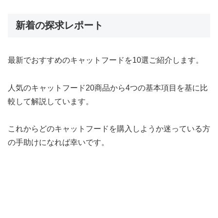
新着の探求レポート
最新でおすすめのキャットフードを10選ご紹介します。
人気のキャットフード20商品から4つの基本項目を基に比
較して解説しています。
これからどのキャットフードを購入しようか迷っている方
の手助けになれば幸いです。