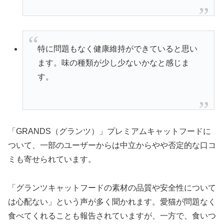
特に問題もなく健康維持ができていると思い
ます。味の種類が少し少ないかなと感じま
す。
「GRANDS（グランツ）」プレミアムキャットフードに
ついて、一部のユーザーからは中立からやや否定的な口コ
ミも寄せられています。
「グランツキャットフードの素材の品質や安全性について
は心配ない」という声が多く聞かれます。愛猫が問題なく
食べてくれることも報告されていますが、一方で、食いつ