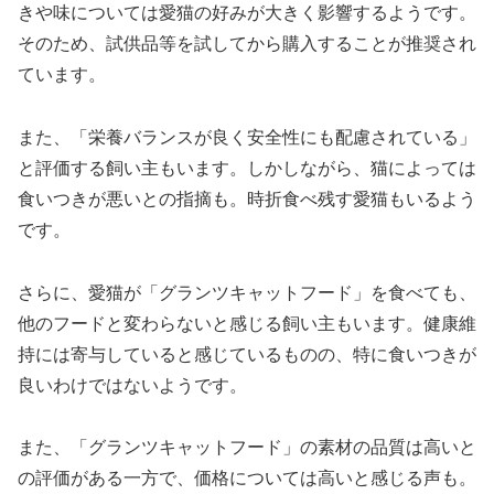
きや味については愛猫の好みが大きく影響するようです。
そのため、試供品等を試してから購入することが推奨され
ています。
また、「栄養バランスが良く安全性にも配慮されている」
と評価する飼い主もいます。しかしながら、猫によっては
食いつきが悪いとの指摘も。時折食べ残す愛猫もいるよう
です。
さらに、愛猫が「グランツキャットフード」を食べても、
他のフードと変わらないと感じる飼い主もいます。健康維
持には寄与していると感じているものの、特に食いつきが
良いわけではないようです。
また、「グランツキャットフード」の素材の品質は高いと
の評価がある一方で、価格については高いと感じる声も。