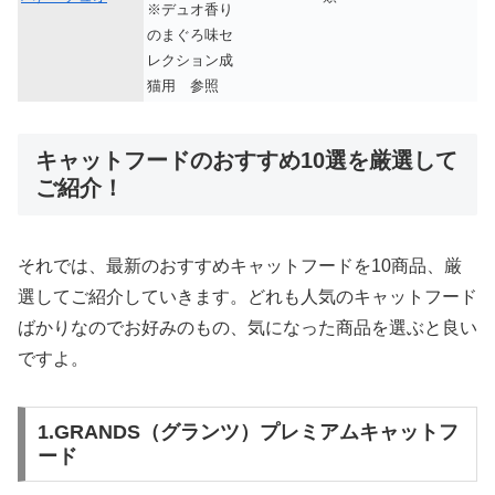
※デュオ香り
のまぐろ味セ
レクション成
猫用 参照
キャットフードのおすすめ10選を厳選して
ご紹介！
それでは、最新のおすすめキャットフードを10商品、厳
選してご紹介していきます。どれも人気のキャットフード
ばかりなのでお好みのもの、気になった商品を選ぶと良い
ですよ。
1.GRANDS（グランツ）プレミアムキャットフ
ード