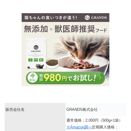
販売会社名
GRANDS株式会社
通常価格：2,000円（500g×1袋）
※Amazon調べ
定期購入価格：