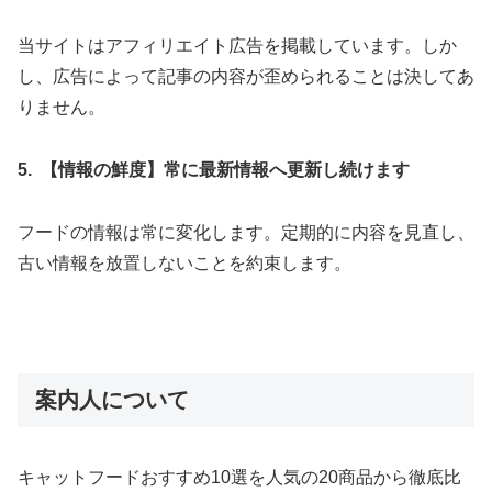
当サイトはアフィリエイト広告を掲載しています。しか
し、広告によって記事の内容が歪められることは決してあ
りません。
5. 【情報の鮮度】常に最新情報へ更新し続けます
フードの情報は常に変化します。定期的に内容を見直し、
古い情報を放置しないことを約束します。
案内人について
キャットフードおすすめ10選を人気の20商品から徹底比