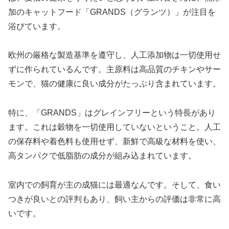
加のキャットフード「GRANDS（グランツ）」が注目を
浴びています。
欧州の厳格な製造基準を遵守し、人工添加物は一切使用せ
ずに作られているんです。主原料は高品質のチキンやサー
モンで、猫の健康に良い成分がたっぷり含まれています。
特に、「GRANDS」はグレインフリーという特長があり
ます。これは穀物を一切使用していないということ。人工
の保存料や着色料も使用せず、新鮮で高級な材料を使い、
高タンパクで低脂肪の成分が組み込まれています。
室内での飼育が主の成猫には最適なんです。そして、食い
つきが良いとの評判もあり、飼い主からの評価は非常に高
いです。