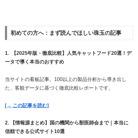
初めての方へ：まず読んでほしい珠玉の記事
1. 【2025年版・徹底比較】人気キャットフード20選！デ
ータで導く本当のおすすめ
当サイトの看板記事。100以上の製品分析から導き出し
た、客観データに基づく徹底比較レポートです。
[→ この記事を読む]
2. 【情報源まとめ】国の機関から獣医師会まで｜本当に
信頼できる公式サイト10選