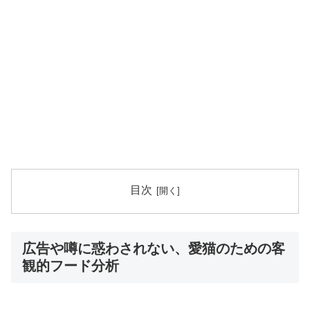
目次
広告や噂に惑わされない、愛猫のための客
観的フード分析