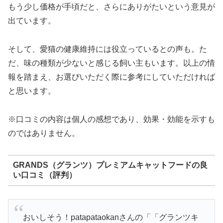
もう少し価格が手頃だと、さらにありがたいという意見が
出ています。
そして、愛猫の健康維持には役立っているとの声も。た
だ、味の種類が少ないと感じる飼い主もいます。以上の情
報を踏まえ、お選びいただく際に参考にしていただければ
と思います。
※口コミの内容は個人の感想であり、効果・効能を示すも
のではありません。
GRANDS（グランツ）プレミアムキャットフードの良
い口コミ（評判）
おいしそう！patapataokanさんの「「グランツキ