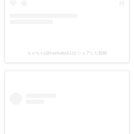
ちゃちゃ(@hazibaba51)がシェアした投稿