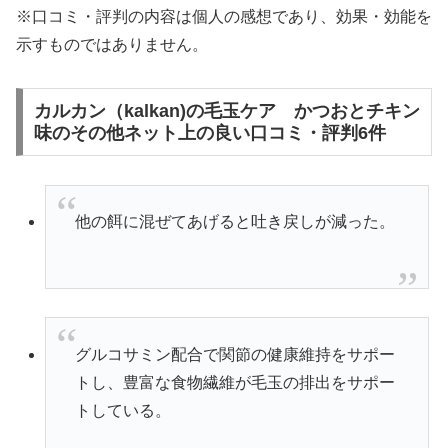
※口コミ・評判の内容は個人の感想であり、効果・効能を
示すものではありません。
カルカン（kalkan)の毛玉ケア かつおとチキン
味のその他ネット上の良い口コミ・評判6件
他の餌に混ぜてあげると吐き戻しが減った。
グルコサミン配合で関節の健康維持をサポー
トし、豊富な食物繊維が毛玉の排出をサポー
トしている。