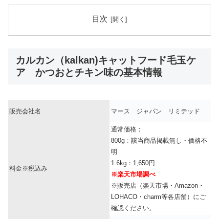
目次
カルカン（kalkan)キャットフード毛玉ケ
ア かつおとチキン味の基本情報
販売会社名
マース ジャパン リミテッド
通常価格：
800g：該当商品掲載無し・価格不
明
1.6kg：1,650円
料金※税込み
※楽天市場調べ
※販売店（楽天市場・Amazon・
LOHACO・charm等各店舗）にご
確認ください。