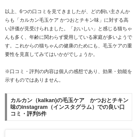
以上、6つの口コミを見てきましたが、どの飼い主さんか
らも「カルカン毛玉ケア かつおとチキン味」に対する高
い評価が見受けられました。「おいしい」と感じる猫ちゃ
んも多く、年齢に関わらず愛用している家庭が多いようで
す。これからの猫ちゃんの健康のためにも、毛玉ケアの重
要性を見直してみてはいかがでしょうか。
※口コミ・評判の内容は個人の感想であり、効果・効能を
示すものではありません。
カルカン（kalkan)の毛玉ケア かつおとチキン
味のInstagram（インスタグラム）での良い口
コミ・評判5件