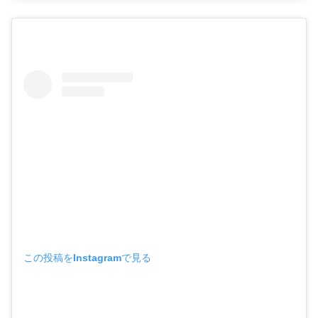
この投稿をInstagramで見る