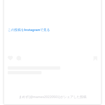
この投稿をInstagramで見る
まめず(@mames20220501)がシェアした投稿