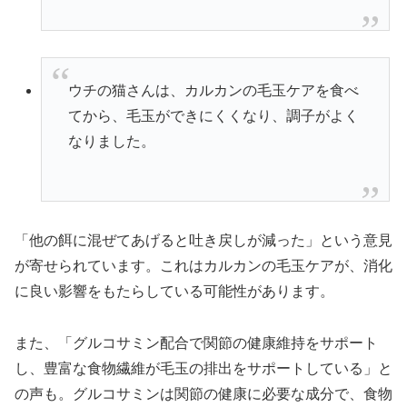
ウチの猫さんは、カルカンの毛玉ケアを食べ
てから、毛玉ができにくくなり、調子がよく
なりました。
「他の餌に混ぜてあげると吐き戻しが減った」という意見
が寄せられています。これはカルカンの毛玉ケアが、消化
に良い影響をもたらしている可能性があります。
また、「グルコサミン配合で関節の健康維持をサポート
し、豊富な食物繊維が毛玉の排出をサポートしている」と
の声も。グルコサミンは関節の健康に必要な成分で、食物