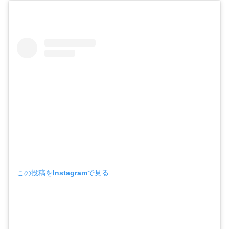
この投稿をInstagramで見る