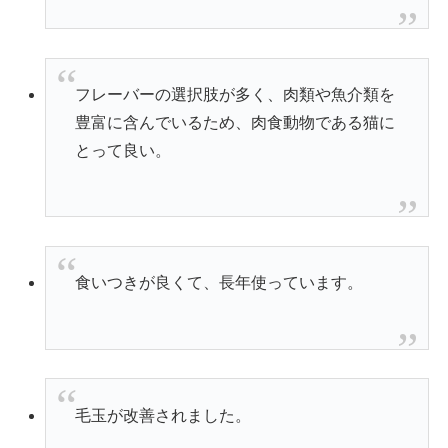
フレーバーの選択肢が多く、肉類や魚介類を
豊富に含んでいるため、肉食動物である猫に
とって良い。
食いつきが良くて、長年使っています。
毛玉が改善されました。