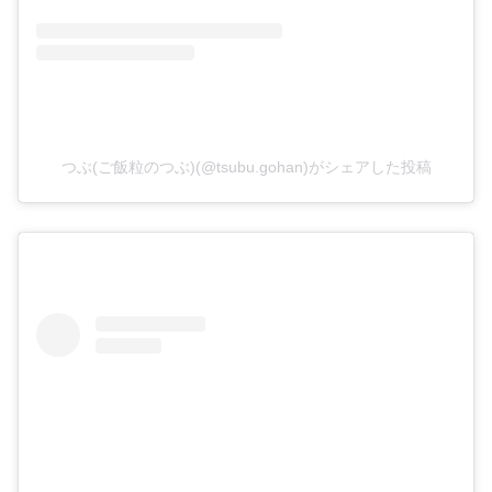
つぶ(ご飯粒のつぶ)(@tsubu.gohan)がシェアした投稿