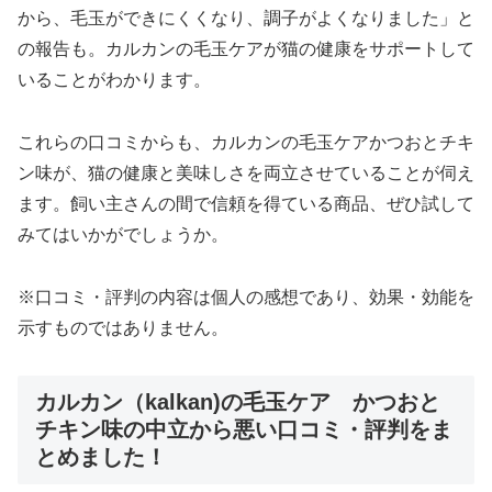
から、毛玉ができにくくなり、調子がよくなりました」と
の報告も。カルカンの毛玉ケアが猫の健康をサポートして
いることがわかります。
これらの口コミからも、カルカンの毛玉ケアかつおとチキ
ン味が、猫の健康と美味しさを両立させていることが伺え
ます。飼い主さんの間で信頼を得ている商品、ぜひ試して
みてはいかがでしょうか。
※口コミ・評判の内容は個人の感想であり、効果・効能を
示すものではありません。
カルカン（kalkan)の毛玉ケア かつおと
チキン味の中立から悪い口コミ・評判をま
とめました！