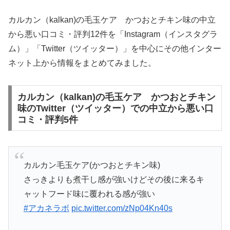
カルカン（kalkan)の毛玉ケア かつおとチキン味の中立
から悪い口コミ・評判12件を「Instagram（インスタグラ
ム）」「Twitter（ツイッター）」を中心にその他インター
ネット上から情報をまとめてみました。
カルカン（kalkan)の毛玉ケア かつおとチキン
味のTwitter（ツイッター）での中立から悪い口
コミ・評判5件
カルカン毛玉ケア(かつおとチキン味)
さっきよりも煮干し感が強いけどその後に来るキ
ャットフード味に覆われる感が強い
#アカネラボ
pic.twitter.com/zNp04Kn40s