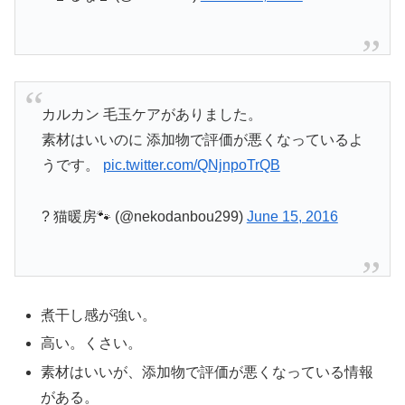
カルカン 毛玉ケアがありました。
素材はいいのに 添加物で評価が悪くなっているよ
うです。
pic.twitter.com/QNjnpoTrQB
? 猫暖房🐾 (@nekodanbou299)
June 15, 2016
煮干し感が強い。
高い。くさい。
素材はいいが、添加物で評価が悪くなっている情報
がある。