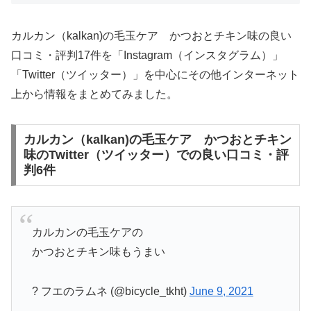
カルカン（kalkan)の毛玉ケア かつおとチキン味の良い
口コミ・評判17件を「Instagram（インスタグラム）」
「Twitter（ツイッター）」を中心にその他インターネット
上から情報をまとめてみました。
カルカン（kalkan)の毛玉ケア かつおとチキン
味のTwitter（ツイッター）での良い口コミ・評
判6件
カルカンの毛玉ケアの
かつおとチキン味もうまい
? フエのラムネ (@bicycle_tkht)
June 9, 2021