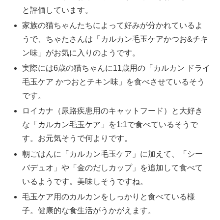
と評価しています。
家族の猫ちゃんたちによって好みが分かれているよ
うで、ちゃたさんは「カルカン毛玉ケアかつお&チキ
ン味」がお気に入りのようです。
実際には6歳の猫ちゃんに11歳用の「カルカン ドライ
毛玉ケア かつおとチキン味」を食べさせているそう
です。
ロイカナ（尿路疾患用のキャットフード）と大好き
な「カルカン毛玉ケア」を1:1で食べているそうで
す。お元気そうで何よりです。
朝ごはんに「カルカン毛玉ケア」に加えて、「シー
バデュオ」や「金のだしカップ」を追加して食べて
いるようです。美味しそうですね。
毛玉ケア用のカルカンをしっかりと食べている様
子。健康的な食生活がうかがえます。