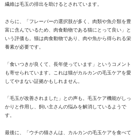
繊維は毛玉の排出を助けるとされています。
さらに、「フレーバーの選択肢が多く、肉類や魚介類を豊
富に含んでいるため、肉食動物である猫にとって良い」と
いう評価も。猫は肉食動物であり、肉や魚から得られる栄
養素が必要です。
「食いつきが良くて、長年使っています」というコメント
も寄せられています。これは猫がカルカンの毛玉ケアを愛
してやまない証拠かもしれません。
「毛玉が改善されました」との声も。毛玉ケア機能がしっ
かりと作用し、飼い主さんの悩みを解消しているようで
す。
最後に、「ウチの猫さんは、カルカンの毛玉ケアを食べて