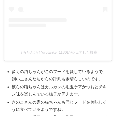
うろたんけ(@urotanke_1180)がシェアした投稿
多くの猫ちゃんがこのフードを愛しているようで、
飼い主さんたちからの評判も素晴らしいのです。
彼らの猫ちゃんはカルカンの毛玉ケアかつおとチキ
ン味を楽しんでいる様子が伺えます。
きのこさんの家の猫ちゃんも同じフードを美味しそ
うに食べているようですね。