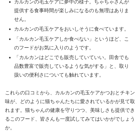
カルカンの毛玉ケアに夢中の様子。ちゃちゃさんが
提供する食事時間が楽しみになるのも無理はありま
せん。
カルカンの毛玉ケアをおいしそうに食べています。
「カルカン毛玉ケアしか食べない」というほど、こ
のフードがお気に入りのようです。
「カルカンはどこでも販売していていい。田舎でも
品数豊富で販売しているような気がする」と、取り
扱いの便利さについても触れています。
これらの口コミから、カルカンの毛玉ケアかつおとチキン
味が、どのように猫ちゃんたちに愛されているかが見て取
れます。猫ちゃんの健康を守りつつ、美味しさも提供でき
るこのフード、皆さんも一度試してみてはいかがでしょう
か。