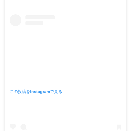
この投稿をInstagramで見る