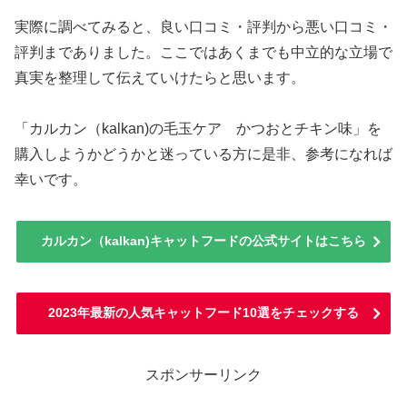
実際に調べてみると、良い口コミ・評判から悪い口コミ・
評判までありました。ここではあくまでも中立的な立場で
真実を整理して伝えていけたらと思います。
「カルカン（kalkan)の毛玉ケア かつおとチキン味」を
購入しようかどうかと迷っている方に是非、参考になれば
幸いです。
カルカン（kalkan)キャットフードの公式サイトはこちら
2023年最新の人気キャットフード10選をチェックする
スポンサーリンク