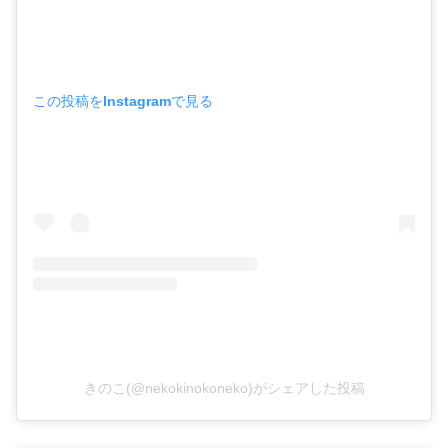
この投稿をInstagramで見る
きのこ(@nekokinokoneko)がシェアした投稿